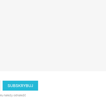
lu należy odnaleźć