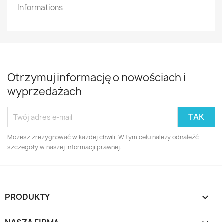
Informations
Otrzymuj informację o nowościach i
wyprzedażach
Możesz zrezygnować w każdej chwili. W tym celu należy odnaleźć
szczegóły w naszej informacji prawnej.
PRODUKTY
