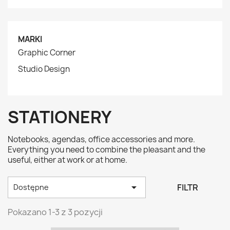
MARKI
Graphic Corner
Studio Design
STATIONERY
Notebooks, agendas, office accessories and more.
Everything you need to combine the pleasant and the
useful, either at work or at home.

FILTR
Dostępne
Pokazano 1-3 z 3 pozycji